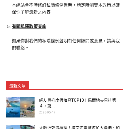
本網站會不時修訂私隱條例聲明，請定時瀏覽本政策以確
保你了解最新之內容
有關私隱政策查詢
如果你對我們的私隱條例聲明有任何疑問或意見，請與我
們聯絡。
最新文章
網友最推度假海島TOP10！馬爾地夫只排第
４，第...
2026-05-17
大阪近郊這樣玩！搭南海電鐵遊加太漁港、和