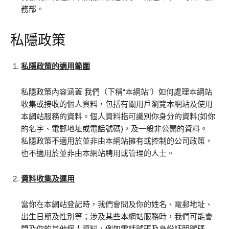
務部。
私隱政策
私隱政策的適用範圍
私隱政策內容涵蓋 我們（下稱“本網站”）如何處理本網站
收集或接收的個人資料，包括有關用戶瀏覽本網站及使用
本網站服務的資料。個人資料指可識別你身分的資料(如你
的名字、電郵地址或電話號碼)，及一般非公開的資料。
私隱政策不適用於並非由本網站擁有或控制的公司政策，
也不適用於並非由本網站聘用或管理的人士。
資料收集及運用
當你在本網站登記時，我們會問及你的姓名、電郵地址、
出生日期及性別等；涉及某些本網站服務時，我們可能會
問及你的其他個人資料，例如電話號碼及身份証明號碼