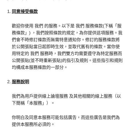
同意接受條款
歡迎你使用 我們 的服務。以下是 我們 服務條款(下稱「服
務條款」) ，我們按照條款的規定，為你提供這項服務。我
們會不時修訂條款而無需特意通知你。修訂的服務條款將
於公開張貼當日起即時生效，並取代舊有的條款。當你使
用特定的 我們 服務時，我們雙方均需要遵守為特定服務而
公開張貼(並不時重新張貼)的指引及規則。這些指引和規則
均構成本服務條款的一部分。
服務說明
我們為用戶提供線上論壇服務 及其他相關的線上服務（以
下簡稱「本服務」）。
你明白及同意本服務可能包括廣告，而這些廣告是我們為
提供本服務所必須的。