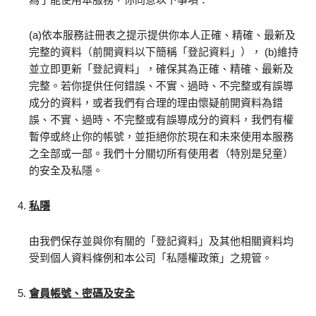
(a)依本服務註冊表之提示提供你本人正確、精確、最新及
完整的資料（前開資料以下簡稱「登記資料」）， (b)維持
並立即更新「登記資料」，確保其為正確、精確、最新及
完整。若你提供任何錯誤、不實、過時、不完整或有誤導
成分的資料，或者我們有合理的理由懷疑前開資料為錯
誤、不實、過時、不完整或有誤導成分的資料，我們有權
暫停或終止你的帳號，並拒絕你於現在和未來使用本服務
之全部或一部。我們十分關切所有使用者（特別是兒童）
的安全及私隱。
私隱
由我們保存並與你有關的「登記資料」及其他相關資料均
受到個人資料條例和本公司「私隱權政策」之規管。
會員帳號、密碼及安全