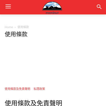
Home
使用條款
使用條款
使用條款及免責聲明
私隱政策
使用條款及免責聲明