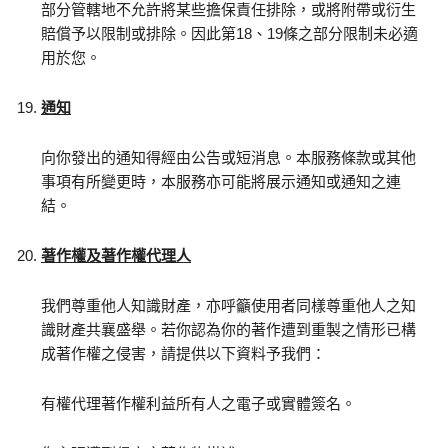
部分管轄地不允許將某些擔保責任排除，或將附帶或衍生
賠償予以限制或排除。因此第18、19條之部分限制未必適
用於您。
通知
向你發出的通知得經由公告或短消息。本服務條款或其他
事項有所變更時，本服務亦可能將展示通知或通知之連
結。
著作權及著作權代理人
我們尊重他人知識財產，亦呼籲使用者同樣尊重他人之知
識財產共襄盛舉。若你認為你的著作遭到重製之情形已構
成著作權之侵害，請提供以下資料予我們：
有權代理著作權利益所有人之電子或實體簽名。