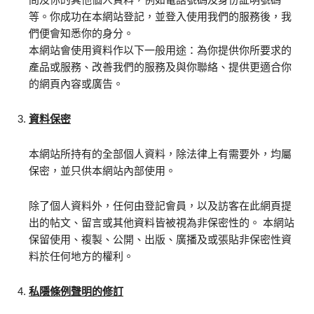
等。你成功在本網站登記，並登入使用我們的服務後，我
們便會知悉你的身分。
本網站會使用資料作以下一般用途：為你提供你所要求的
產品或服務、改善我們的服務及與你聯絡、提供更適合你
的網頁內容或廣告。
資料保密
本網站所持有的全部個人資料，除法律上有需要外，均屬
保密，並只供本網站內部使用。
除了個人資料外，任何由登記會員，以及訪客在此網頁提
出的帖文、留言或其他資料皆被視為非保密性的。 本網站
保留使用、複製、公開、出版、廣播及或張貼非保密性資
料於任何地方的權利。
私隱條例聲明的修訂