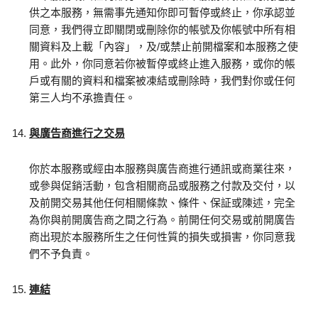
供之本服務，無需事先通知你即可暫停或終止，你承認並
同意，我們得立即關閉或刪除你的帳號及你帳號中所有相
關資料及上載「內容」，及/或禁止前開檔案和本服務之使
用。此外，你同意若你被暫停或終止進入服務，或你的帳
戶或有關的資料和檔案被凍結或刪除時，我們對你或任何
第三人均不承擔責任。
與廣告商進行之交易
你於本服務或經由本服務與廣告商進行通訊或商業往來，
或參與促銷活動，包含相關商品或服務之付款及交付，以
及前開交易其他任何相關條款、條件、保証或陳述，完全
為你與前開廣告商之間之行為。前開任何交易或前開廣告
商出現於本服務所生之任何性質的損失或損害，你同意我
們不予負責。
連結