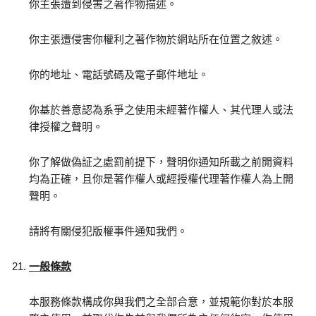
你主張遭到侵害之著作物描述。
你主張遭侵害你權利之著作物於網站所在位置之敘述。
你的地址、電話號碼及電子郵件地址。
你基於善意認為系爭之使用未經著作權人、其代理人或法
律授權之聲明。
你了解做偽証之處罰前提下，聲明你通知所載之前開資料
均為正確，且你是著作權人或經授權代理著作權人為上開
聲明。
請將有關侵犯版權事件通知我們。
一般條款
本服務條款構成你與我們之全部合意，並規範你對於本服