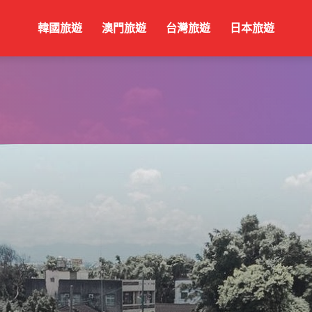
韓國旅遊
澳門旅遊
台灣旅遊
日本旅遊