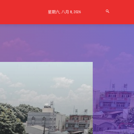
星期六, 八月 8, 2026