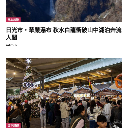
日本旅遊
日光市‧華嚴瀑布 秋水白龍衝破山中湖泊奔流
人間
admin
日本旅遊