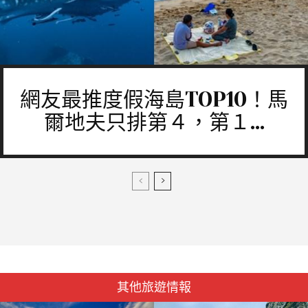
網友最推度假海島TOP10！馬
爾地夫只排第４，第１...
其他旅遊情報