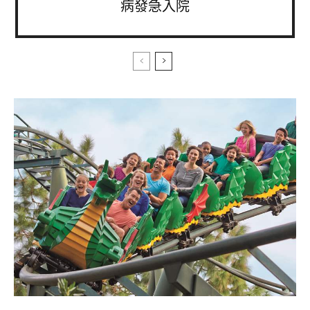
病發急入院