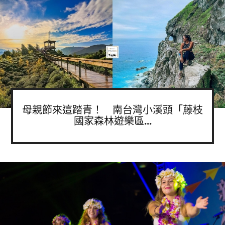
母親節來這踏青！ 南台灣小溪頭「藤枝
國家森林遊樂區...