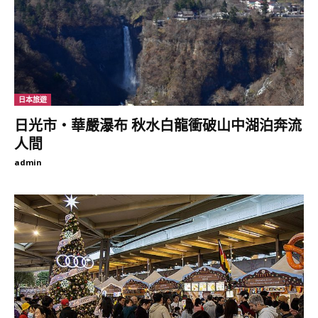
日本旅遊
日光市‧華嚴瀑布 秋水白龍衝破山中湖泊奔流
人間
admin