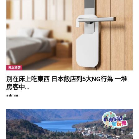
日本旅遊
別在床上吃東西 日本飯店列5大NG行為 一堆
房客中...
admin