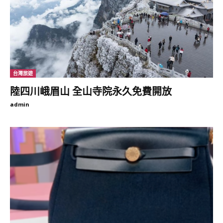
台灣旅遊
陸四川峨眉山 全山寺院永久免費開放
admin